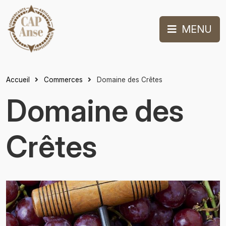
MENU
Accueil
Commerces
Domaine des Crêtes
Domaine des
Crêtes