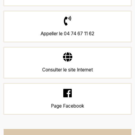
Appeller le
04 74 67 11 62
Consulter le
site Internet
Page
Facebook