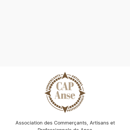
Association des Commerçants, Artisans et