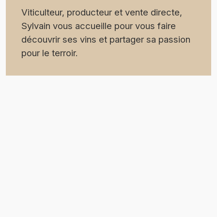
Viticulteur, producteur et vente directe,
Sylvain vous accueille pour vous faire
découvrir ses vins et partager sa passion
pour le terroir.