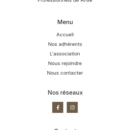
Professionnels de Anse
Menu
Accueil
Nos adhérents
L'association
Nous rejoindre
Nous contacter
Nos réseaux