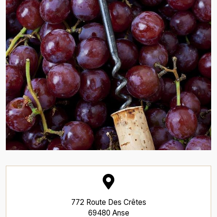
772 Route Des Crêtes
69480 Anse