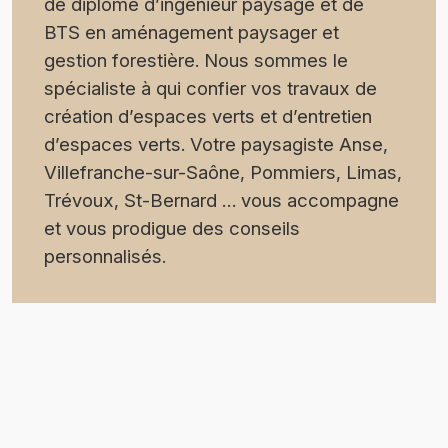
de diplôme d’ingénieur paysage et de
BTS en aménagement paysager et
gestion forestière. Nous sommes le
spécialiste à qui confier vos travaux de
création d’espaces verts et d’entretien
d’espaces verts. Votre paysagiste Anse,
Villefranche-sur-Saône, Pommiers, Limas,
Trévoux, St-Bernard … vous accompagne
et vous prodigue des conseils
personnalisés.