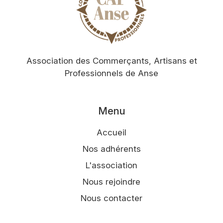
Association des Commerçants, Artisans et
Professionnels de Anse
Menu
Accueil
Nos adhérents
L'association
Nous rejoindre
Nous contacter