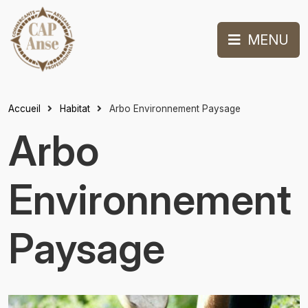
MENU
Accueil
Habitat
Arbo Environnement Paysage
Arbo
Environnement
Paysage